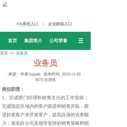
OA系统入口
|
企业邮箱入口
首页
集团简介
公司荣誉
首页
业务员
>>
业务员
来源:
作者:
fujiade
发布时间:
2018-11-20
3673
次浏览
岗位职责：
1、完成部门经理和销售主任的工作安排；
完成指定区域内的客户跟进和销售开拓，跟
进好老客户并开发客户，提高自身的业务能
力；落实好公司及领导安排的销售策略和销