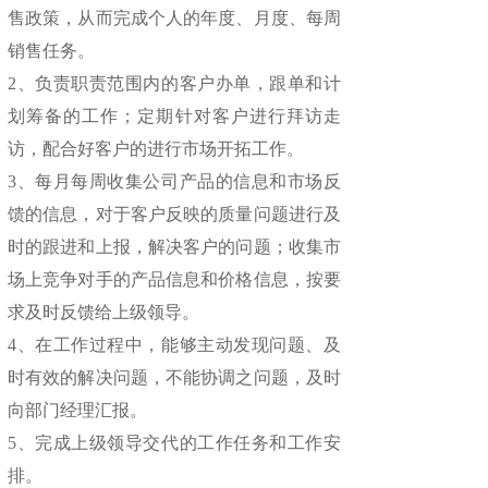
售政策，从而完成个人的年度、月度、每周
销售任务。
2、负责职责范围内的客户办单，跟单和计
划筹备的工作；定期针对客户进行拜访走
访，配合好客户的进行市场开拓工作。
3、每月每周收集公司产品的信息和市场反
馈的信息，对于客户反映的质量问题进行及
时的跟进和上报，解决客户的问题；收集市
场上竞争对手的产品信息和价格信息，按要
求及时反馈给上级领导。
4、在工作过程中，能够主动发现问题、及
时有效的解决问题，不能协调之问题，及时
向部门经理汇报。
5、完成上级领导交代的工作任务和工作安
排。