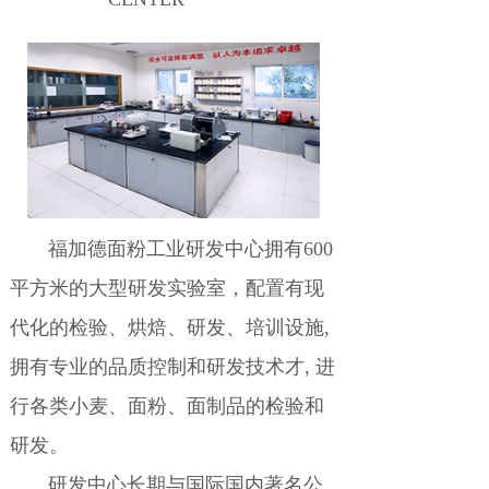
福加德面粉工业研发中心拥有600
平方米的大型研发实验室，配置有现
代化的检验、烘焙、研发、培训设施,
拥有专业的品质控制和研发技术才,
进
行各类小麦、面粉、面制品的检验和
研发。
研发中心长期与国际国内著名公