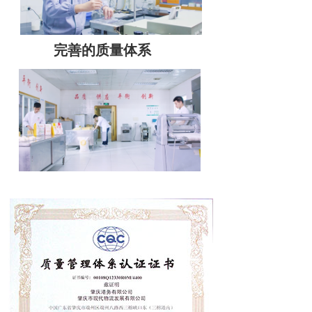
完善的质量体系