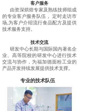
客户服务
由资深烘焙专家及熟练技师组成
的专业客户服务队伍， 定时走访市
场,为客户介绍流行食品配方及提供
技术服务支持。
技术交流
研发中心长期与国际国内著名企
业、高等院校的研发中心进行技术
交流与协作，为福加德面粉工业的
产品开发持续发展提供技术支撑。
专业的技术队伍