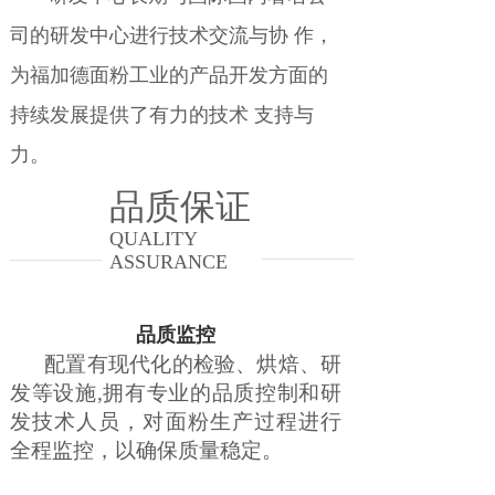
司的研发中心进行技术交流与协 作，
为福加德面粉工业的产品开发方面的
持续发展提供了有力的技术 支持与
力。
品质保证
QUALITY
ASSURANCE
品质监控
配置有现代化的检验、烘焙、研
发等设施,拥有专业的品质控制和研
发技术人员，对面粉生产过程进行
全程监控，以确保质量稳定。